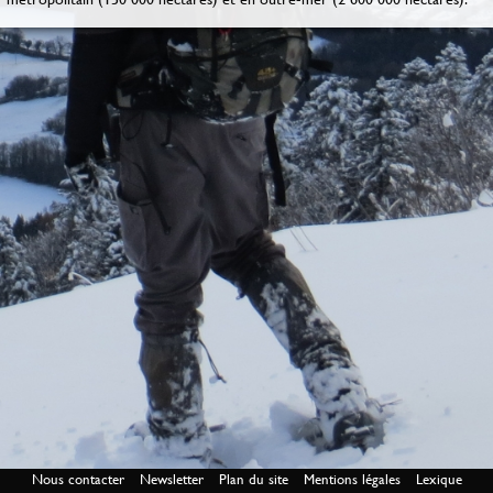
Nous contacter
Newsletter
Plan du site
Mentions légales
Lexique