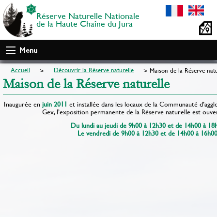
Réserve Naturelle Nationale
de la Haute Chaîne du Jura
Menu
Accueil
Découvrir la Réserve naturelle
Maison de la Réserve natu
Maison de la Réserve naturelle
Inaugurée en
juin 2011
et installée dans les locaux de la Communauté d’agg
Gex, l’exposition permanente de la Réserve naturelle est ouver
Du lundi au jeudi de 9h00 à 12h30 et de 14h00 à 18
Le vendredi de 9h00 à 12h30 et de 14h00 à 16h00