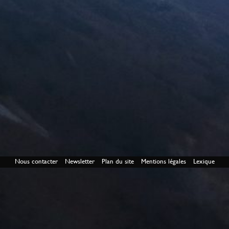
Nous contacter
Newsletter
Plan du site
Mentions légales
Lexique