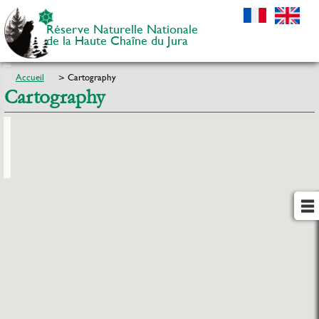
Réserve Naturelle Nationale
de la Haute Chaîne du Jura
Accueil
Cartography
Cartography